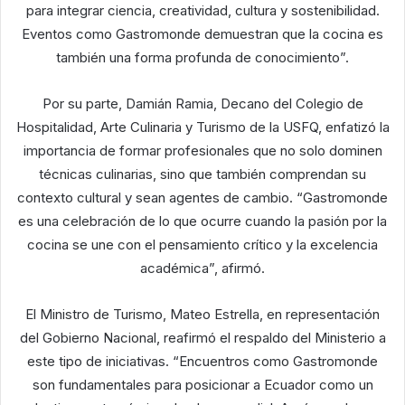
para integrar ciencia, creatividad, cultura y sostenibilidad.
Eventos como Gastromonde demuestran que la cocina es
también una forma profunda de conocimiento”.
Por su parte, Damián Ramia, Decano del Colegio de
Hospitalidad, Arte Culinaria y Turismo de la USFQ, enfatizó la
importancia de formar profesionales que no solo dominen
técnicas culinarias, sino que también comprendan su
contexto cultural y sean agentes de cambio. “Gastromonde
es una celebración de lo que ocurre cuando la pasión por la
cocina se une con el pensamiento crítico y la excelencia
académica”, afirmó.
El Ministro de Turismo, Mateo Estrella, en representación
del Gobierno Nacional, reafirmó el respaldo del Ministerio a
este tipo de iniciativas. “Encuentros como Gastromonde
son fundamentales para posicionar a Ecuador como un