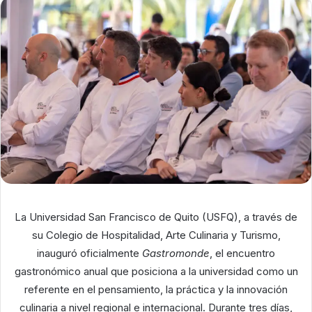
La Universidad San Francisco de Quito (USFQ), a través de
su Colegio de Hospitalidad, Arte Culinaria y Turismo,
inauguró oficialmente
Gastromonde
, el encuentro
gastronómico anual que posiciona a la universidad como un
referente en el pensamiento, la práctica y la innovación
culinaria a nivel regional e internacional. Durante tres días,