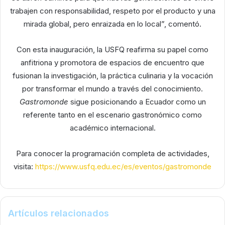
trabajen con responsabilidad, respeto por el producto y una
mirada global, pero enraizada en lo local”, comentó.
Con esta inauguración, la USFQ reafirma su papel como
anfitriona y promotora de espacios de encuentro que
fusionan la investigación, la práctica culinaria y la vocación
por transformar el mundo a través del conocimiento.
Gastromonde
sigue posicionando a Ecuador como un
referente tanto en el escenario gastronómico como
académico internacional.
Para conocer la programación completa de actividades,
visita:
https://www.usfq.edu.ec/es/eventos/gastromonde
Artículos relacionados