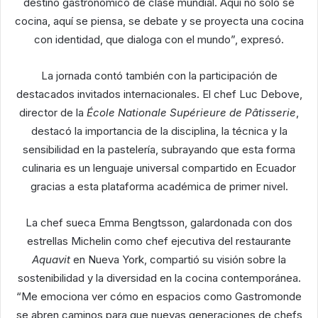
destino gastronómico de clase mundial. Aquí no solo se
cocina, aquí se piensa, se debate y se proyecta una cocina
con identidad, que dialoga con el mundo”, expresó.
La jornada contó también con la participación de
destacados invitados internacionales. El chef Luc Debove,
director de la
École Nationale Supérieure de Pâtisserie
,
destacó la importancia de la disciplina, la técnica y la
sensibilidad en la pastelería, subrayando que esta forma
culinaria es un lenguaje universal compartido en Ecuador
gracias a esta plataforma académica de primer nivel.
La chef sueca Emma Bengtsson, galardonada con dos
estrellas Michelin como chef ejecutiva del restaurante
Aquavit
en Nueva York, compartió su visión sobre la
sostenibilidad y la diversidad en la cocina contemporánea.
“Me emociona ver cómo en espacios como Gastromonde
se abren caminos para que nuevas generaciones de chefs