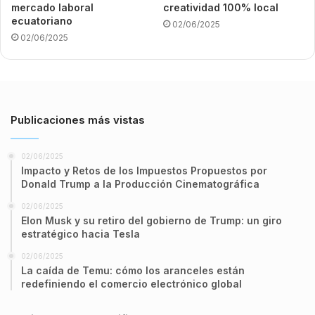
mercado laboral
creatividad 100% local
ecuatoriano
02/06/2025
02/06/2025
Publicaciones más vistas
02/06/2025
Impacto y Retos de los Impuestos Propuestos por
Donald Trump a la Producción Cinematográfica
02/06/2025
Elon Musk y su retiro del gobierno de Trump: un giro
estratégico hacia Tesla
02/06/2025
La caída de Temu: cómo los aranceles están
redefiniendo el comercio electrónico global