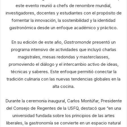
este evento reunió a chefs de renombre mundial,
investigadores, docentes y estudiantes con el propósito de
fomentar la innovación, la sostenibilidad y la identidad
gastronómica desde un enfoque académico y práctico.
En su edición de este año,
Gastromonde
presentó un
programa intensivo de actividades que incluyó charlas
magistrales, mesas redondas y masterclasses,
promoviendo el diálogo y el intercambio activo de ideas,
técnicas y saberes. Este enfoque permitió conectar la
tradición culinaria con las nuevas tendencias globales en la
alta cocina.
Durante la ceremonia inaugural, Carlos Montúfar, Presidente
del Consejo de Regentes de la USFQ, destacó que “en una
universidad fundada sobre los principios de las artes
liberales, la gastronomía se convierte en un espacio natural