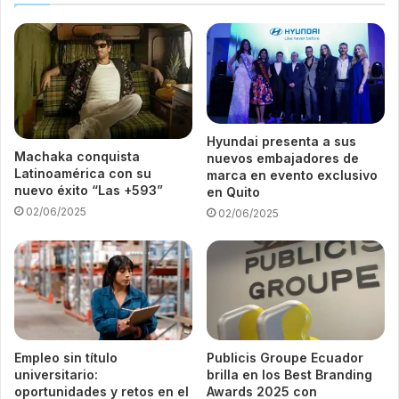
Hyundai presenta a sus
Machaka conquista
nuevos embajadores de
Latinoamérica con su
marca en evento exclusivo
nuevo éxito “Las +593”
en Quito
02/06/2025
02/06/2025
Empleo sin título
Publicis Groupe Ecuador
universitario:
brilla en los Best Branding
oportunidades y retos en el
Awards 2025 con