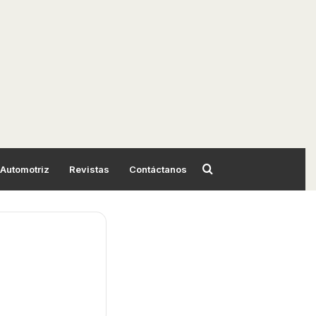
Automotriz
Revistas
Contáctanos