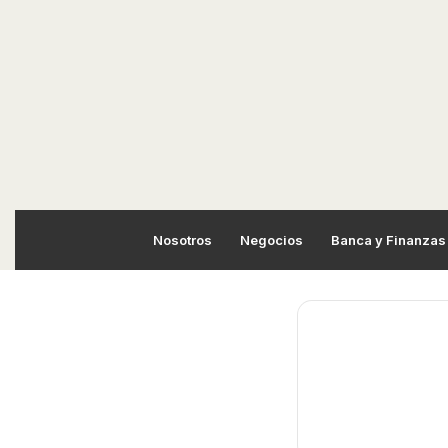
Nosotros
Negocios
Banca y Finanzas