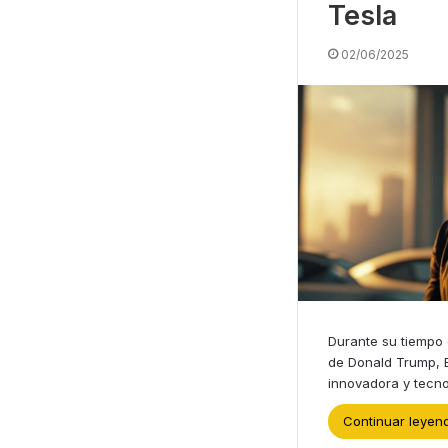
Tesla
02/06/2025
Durante su tiempo
de Donald Trump, E
innovadora y tecn
Continuar leyen