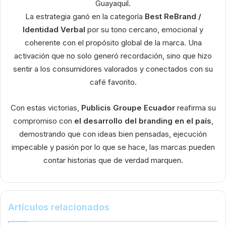
Guayaquil.
La estrategia ganó en la categoría
Best ReBrand /
Identidad Verbal
por su tono cercano, emocional y
coherente con el propósito global de la marca. Una
activación que no solo generó recordación, sino que hizo
sentir a los consumidores valorados y conectados con su
café favorito.
Con estas victorias,
Publicis Groupe Ecuador
reafirma su
compromiso con
el desarrollo del branding en el país
,
demostrando que con ideas bien pensadas, ejecución
impecable y pasión por lo que se hace, las marcas pueden
contar historias que de verdad marquen.
Artículos relacionados