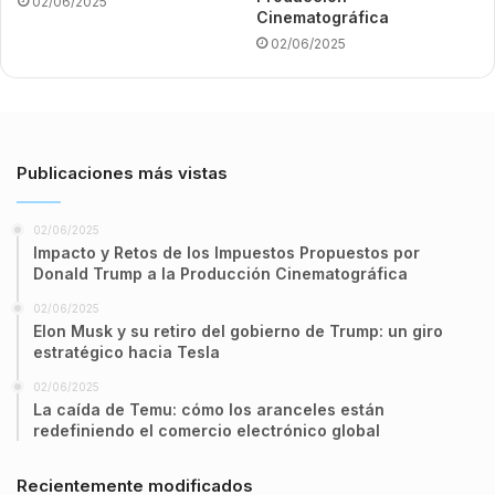
02/06/2025
Cinematográfica
02/06/2025
Publicaciones más vistas
02/06/2025
Impacto y Retos de los Impuestos Propuestos por
Donald Trump a la Producción Cinematográfica
02/06/2025
Elon Musk y su retiro del gobierno de Trump: un giro
estratégico hacia Tesla
02/06/2025
La caída de Temu: cómo los aranceles están
redefiniendo el comercio electrónico global
Recientemente modificados