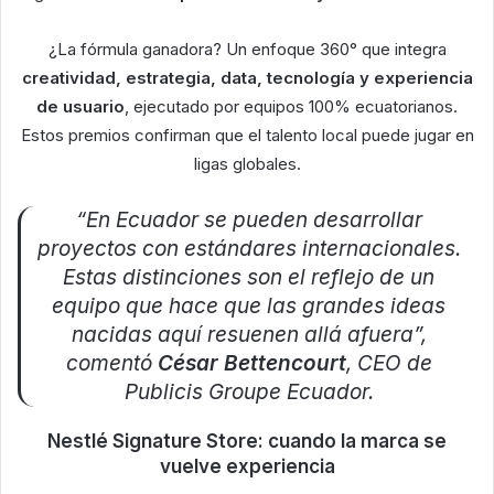
¿La fórmula ganadora? Un enfoque 360° que integra
creatividad, estrategia, data, tecnología y experiencia
de usuario
, ejecutado por equipos 100% ecuatorianos.
Estos premios confirman que el talento local puede jugar en
ligas globales.
“En Ecuador se pueden desarrollar
proyectos con estándares internacionales.
Estas distinciones son el reflejo de un
equipo que hace que las grandes ideas
nacidas aquí resuenen allá afuera”,
comentó
César Bettencourt
, CEO de
Publicis Groupe Ecuador.
Nestlé Signature Store: cuando la marca se
vuelve experiencia