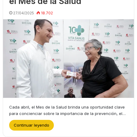
el Mes de la Salud
27/04/2025
18.702
Cada abril, el Mes de la Salud brinda una oportunidad clave
para concienciar sobre la importancia de la prevención, el…
Continuar leyendo