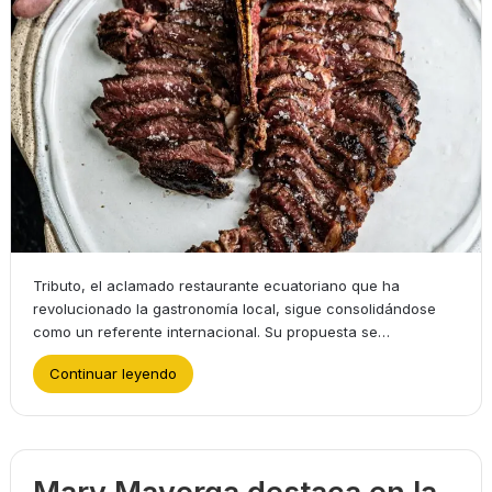
Tributo, el aclamado restaurante ecuatoriano que ha
revolucionado la gastronomía local, sigue consolidándose
como un referente internacional. Su propuesta se…
Continuar leyendo