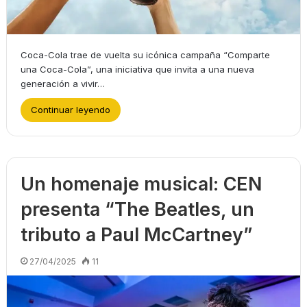
Coca-Cola trae de vuelta su icónica campaña “Comparte
una Coca-Cola”, una iniciativa que invita a una nueva
generación a vivir…
Continuar leyendo
Un homenaje musical: CEN
presenta “The Beatles, un
tributo a Paul McCartney”
27/04/2025
11