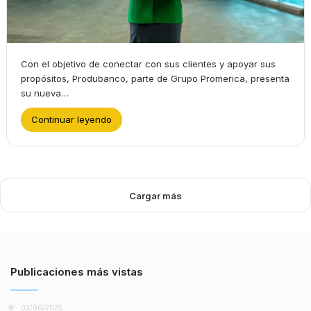
Con el objetivo de conectar con sus clientes y apoyar sus
propósitos, Produbanco, parte de Grupo Promerica, presenta
su nueva…
Continuar leyendo
Cargar más
Publicaciones más vistas
02/06/2025