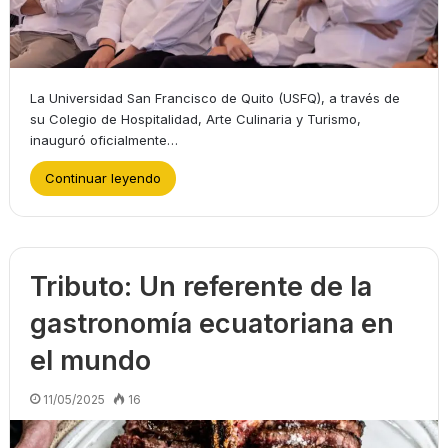
La Universidad San Francisco de Quito (USFQ), a través de
su Colegio de Hospitalidad, Arte Culinaria y Turismo,
inauguró oficialmente…
Continuar leyendo
Tributo: Un referente de la
gastronomía ecuatoriana en
el mundo
11/05/2025
16