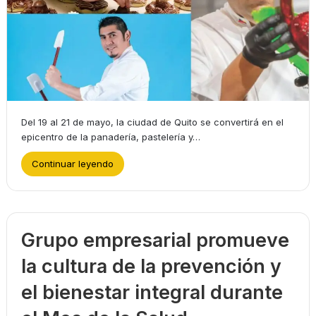
Del 19 al 21 de mayo, la ciudad de Quito se convertirá en el
epicentro de la panadería, pastelería y…
Continuar leyendo
Grupo empresarial promueve
la cultura de la prevención y
el bienestar integral durante