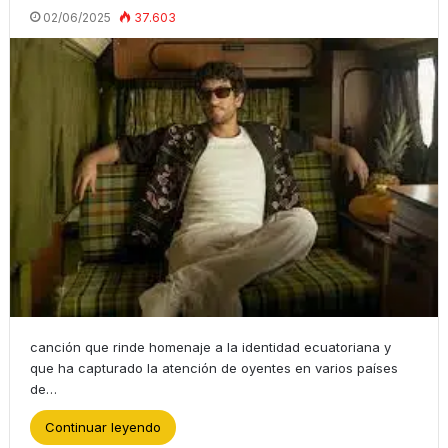
02/06/2025
37.603
canción que rinde homenaje a la identidad ecuatoriana y
que ha capturado la atención de oyentes en varios países
de…
Continuar leyendo