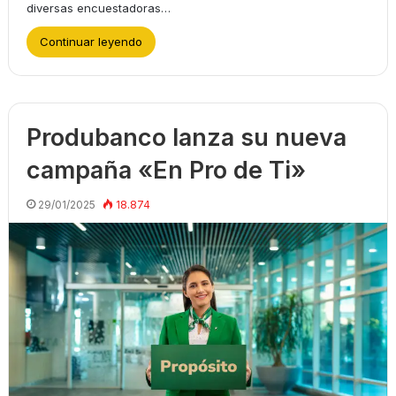
diversas encuestadoras…
Continuar leyendo
Produbanco lanza su nueva
campaña «En Pro de Ti»
29/01/2025
18.874