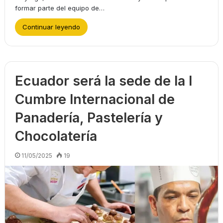
formar parte del equipo de…
Continuar leyendo
Ecuador será la sede de la I
Cumbre Internacional de
Panadería, Pastelería y
Chocolatería
11/05/2025
19