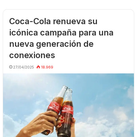
Coca-Cola renueva su
icónica campaña para una
nueva generación de
conexiones
27/04/2025
18.969