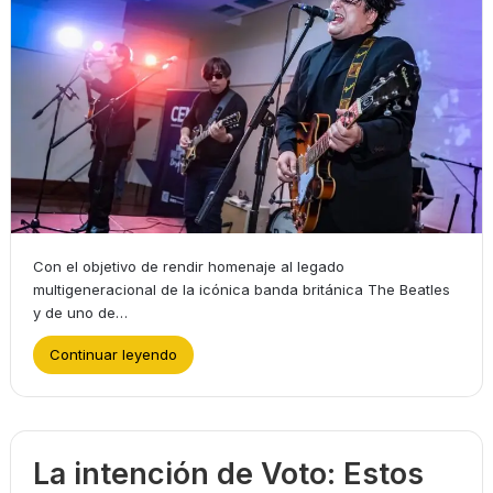
Con el objetivo de rendir homenaje al legado
multigeneracional de la icónica banda británica The Beatles
y de uno de…
Continuar leyendo
La intención de Voto: Estos