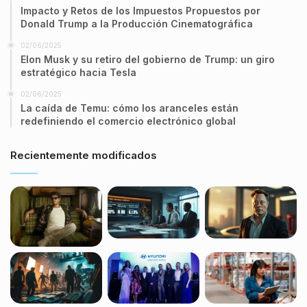
Impacto y Retos de los Impuestos Propuestos por
Donald Trump a la Producción Cinematográfica
02/06/2025
Elon Musk y su retiro del gobierno de Trump: un giro
estratégico hacia Tesla
02/06/2025
La caída de Temu: cómo los aranceles están
redefiniendo el comercio electrónico global
Recientemente modificados