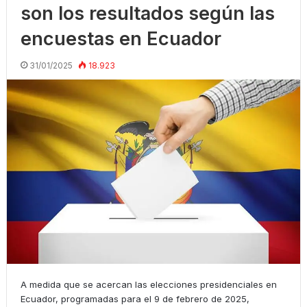
son los resultados según las
encuestas en Ecuador
31/01/2025
18.923
A medida que se acercan las elecciones presidenciales en
Ecuador, programadas para el 9 de febrero de 2025,