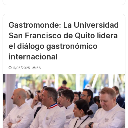
Gastromonde: La Universidad
San Francisco de Quito lidera
el diálogo gastronómico
internacional
11/05/2025
56