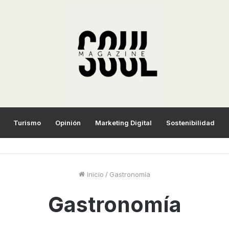
Turismo
Opinión
Marketing Digital
Sostenibilidad
Inicio
/
Gastronomía
Gastronomía