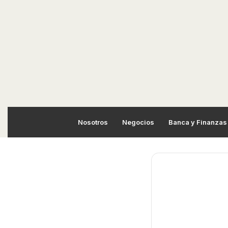
Nosotros
Negocios
Banca y Finanzas