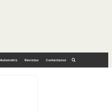
Automotriz
Revistas
Contáctanos