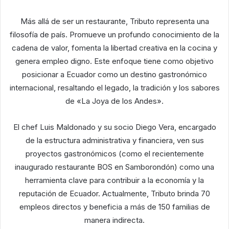
Más allá de ser un restaurante, Tributo representa una
filosofía de país. Promueve un profundo conocimiento de la
cadena de valor, fomenta la libertad creativa en la cocina y
genera empleo digno. Este enfoque tiene como objetivo
posicionar a Ecuador como un destino gastronómico
internacional, resaltando el legado, la tradición y los sabores
de «La Joya de los Andes».
El chef Luis Maldonado y su socio Diego Vera, encargado
de la estructura administrativa y financiera, ven sus
proyectos gastronómicos (como el recientemente
inaugurado restaurante BOS en Samborondón) como una
herramienta clave para contribuir a la economía y la
reputación de Ecuador. Actualmente, Tributo brinda 70
empleos directos y beneficia a más de 150 familias de
manera indirecta.