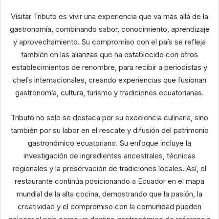
Visitar Tributo es vivir una experiencia que va más allá de la
gastronomía, combinando sabor, conocimiento, aprendizaje
y aprovechamiento. Su compromiso con el país se refleja
también en las alianzas que ha establecido con otros
establecimientos de renombre, para recibir a periodistas y
chefs internacionales, creando experiencias que fusionan
gastronomía, cultura, turismo y tradiciones ecuatorianas.
Tributo no solo se destaca por su excelencia culinaria, sino
también por su labor en el rescate y difusión del patrimonio
gastronómico ecuatoriano. Su enfoque incluye la
investigación de ingredientes ancestrales, técnicas
regionales y la preservación de tradiciones locales. Así, el
restaurante continúa posicionando a Ecuador en el mapa
mundial de la alta cocina, demostrando que la pasión, la
creatividad y el compromiso con la comunidad pueden