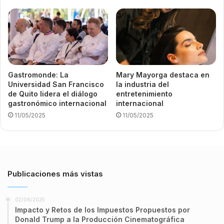
Gastromonde: La
Mary Mayorga destaca en
Universidad San Francisco
la industria del
de Quito lidera el diálogo
entretenimiento
gastronómico internacional
internacional
11/05/2025
11/05/2025
Publicaciones más vistas
02/06/2025
Impacto y Retos de los Impuestos Propuestos por
Donald Trump a la Producción Cinematográfica