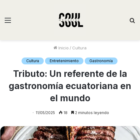
Inicio
/
Cultura
Cultura
Entretenimiento
Gastronomía
Tributo: Un referente de la
gastronomía ecuatoriana en
el mundo
11/05/2025
18
2 minutos leyendo