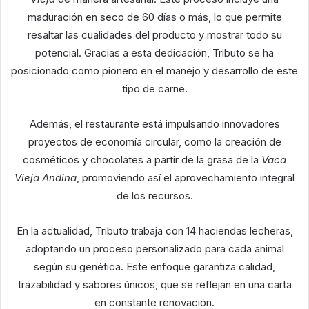
maduración en seco de 60 días o más, lo que permite
resaltar las cualidades del producto y mostrar todo su
potencial. Gracias a esta dedicación, Tributo se ha
posicionado como pionero en el manejo y desarrollo de este
tipo de carne.
Además, el restaurante está impulsando innovadores
proyectos de economía circular, como la creación de
cosméticos y chocolates a partir de la grasa de la
Vaca
Vieja Andina
, promoviendo así el aprovechamiento integral
de los recursos.
En la actualidad, Tributo trabaja con 14 haciendas lecheras,
adoptando un proceso personalizado para cada animal
según su genética. Este enfoque garantiza calidad,
trazabilidad y sabores únicos, que se reflejan en una carta
en constante renovación.