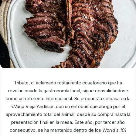
Tributo, el aclamado restaurante ecuatoriano que ha
revolucionado la gastronomía local, sigue consolidándose
como un referente internacional. Su propuesta se basa en la
«Vaca Vieja Andina», con un enfoque que aboga por el
aprovechamiento total del animal, desde su compra hasta la
presentación final en la mesa. Este año, por tercer año
consecutivo, se ha mantenido dentro de los
World’s 101