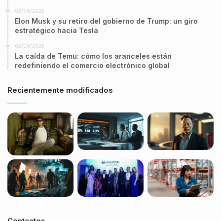
02/06/2025
Elon Musk y su retiro del gobierno de Trump: un giro
estratégico hacia Tesla
02/06/2025
La caída de Temu: cómo los aranceles están
redefiniendo el comercio electrónico global
Recientemente modificados
Contactos