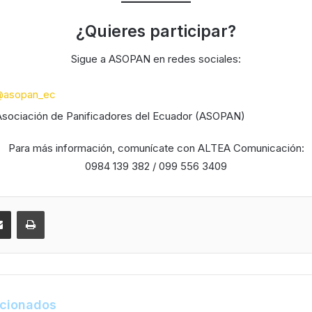
¿Quieres participar?
Sigue a ASOPAN en redes sociales:
asopan_ec
sociación de Panificadores del Ecuador (ASOPAN)
Para más información, comunícate con ALTEA Comunicación:
0984 139 382 / 099 556 3409
acionados