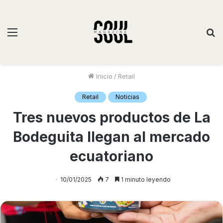
Inicio
/
Retail
Retail
Noticias
Tres nuevos productos de La
Bodeguita llegan al mercado
ecuatoriano
10/01/2025
7
1 minuto leyendo