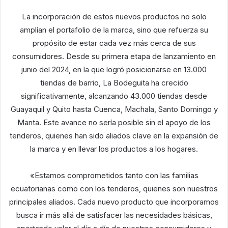
La incorporación de estos nuevos productos no solo
amplían el portafolio de la marca, sino que refuerza su
propósito de estar cada vez más cerca de sus
consumidores. Desde su primera etapa de lanzamiento en
junio del 2024, en la que logró posicionarse en 13.000
tiendas de barrio, La Bodeguita ha crecido
significativamente, alcanzando 43.000 tiendas desde
Guayaquil y Quito hasta Cuenca, Machala, Santo Domingo y
Manta. Este avance no sería posible sin el apoyo de los
tenderos, quienes han sido aliados clave en la expansión de
la marca y en llevar los productos a los hogares.
«Estamos comprometidos tanto con las familias
ecuatorianas como con los tenderos, quienes son nuestros
principales aliados. Cada nuevo producto que incorporamos
busca ir más allá de satisfacer las necesidades básicas,