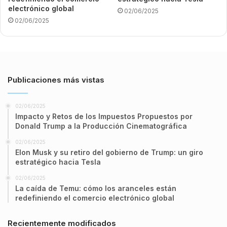
electrónico global
02/06/2025
02/06/2025
Publicaciones más vistas
02/06/2025
Impacto y Retos de los Impuestos Propuestos por
Donald Trump a la Producción Cinematográfica
02/06/2025
Elon Musk y su retiro del gobierno de Trump: un giro
estratégico hacia Tesla
02/06/2025
La caída de Temu: cómo los aranceles están
redefiniendo el comercio electrónico global
Recientemente modificados