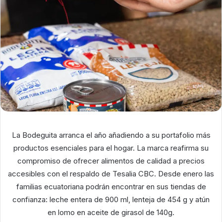
La Bodeguita arranca el año añadiendo a su portafolio más
productos esenciales para el hogar. La marca reafirma su
compromiso de ofrecer alimentos de calidad a precios
accesibles con el respaldo de Tesalia CBC. Desde enero las
familias ecuatoriana podrán encontrar en sus tiendas de
confianza: leche entera de 900 ml, lenteja de 454 g y atún
en lomo en aceite de girasol de 140g.