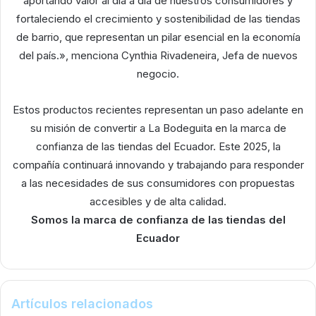
aportando valor al día a día de nuestros consumidores y
fortaleciendo el crecimiento y sostenibilidad de las tiendas
de barrio, que representan un pilar esencial en la economía
del país.», menciona Cynthia Rivadeneira, Jefa de nuevos
negocio.
Estos productos recientes representan un paso adelante en
su misión de convertir a La Bodeguita en la marca de
confianza de las tiendas del Ecuador. Este 2025, la
compañía continuará innovando y trabajando para responder
a las necesidades de sus consumidores con propuestas
accesibles y de alta calidad.
Somos la marca de confianza de las tiendas del
Ecuador
Artículos relacionados