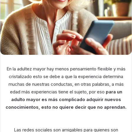
En la adultez mayor hay menos pensamiento flexible y más
cristalizado esto se debe a que la experiencia determina
muchas de nuestras conductas, en otras palabras, a más
edad más experiencias tiene el sujeto, por eso
para un
adulto mayor es más complicado adquirir nuevos
conocimientos, esto no quiere decir que no aprendan.
Las redes sociales son amigables para quienes son