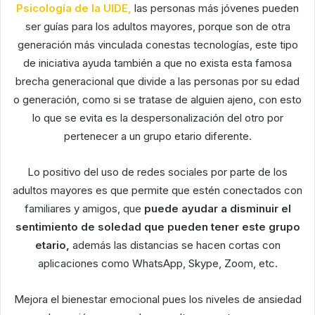
Psicología de la UIDE,
las personas más jóvenes pueden
ser guías para los adultos mayores, porque son de otra
generación más vinculada conestas tecnologías, este tipo
de iniciativa ayuda también a que no exista esta famosa
brecha generacional que divide a las personas por su edad
o generación, como si se tratase de alguien ajeno, con esto
lo que se evita es la despersonalización del otro por
pertenecer a un grupo etario diferente.
Lo positivo del uso de redes sociales por parte de los
adultos mayores es que permite que estén conectados con
familiares y amigos, que
puede ayudar a disminuir el
sentimiento de soledad que pueden tener este grupo
etario,
además las distancias se hacen cortas con
aplicaciones como WhatsApp, Skype, Zoom, etc.
Mejora el bienestar emocional pues los niveles de ansiedad