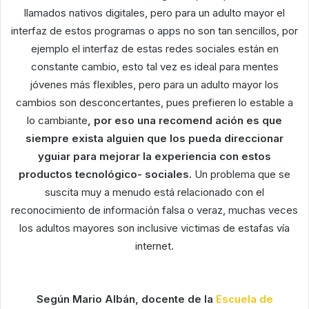
llamados nativos digitales, pero para un adulto mayor el
interfaz de estos programas o apps no son tan sencillos, por
ejemplo el interfaz de estas redes sociales están en
constante cambio, esto tal vez es ideal para mentes
jóvenes más flexibles, pero para un adulto mayor los
cambios son desconcertantes, pues prefieren lo estable a
lo cambiante
, por eso una recomend ación es que
siempre exista alguien que los pueda direccionar
yguiar para mejorar la experiencia con estos
productos tecnológico- sociales.
Un problema que se
suscita muy a menudo está relacionado con el
reconocimiento de información falsa o veraz, muchas veces
los adultos mayores son inclusive victimas de estafas vía
internet.
Según Mario Albán, docente de la
Escuela de