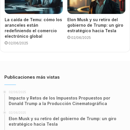
La caída de Temu: cómo los
Elon Musk y su retiro del
aranceles están
gobierno de Trump: un giro
redefiniendo el comercio
estratégico hacia Tesla
electrónico global
02/06/2025
02/06/2025
Publicaciones más vistas
02/06/2025
Impacto y Retos de los Impuestos Propuestos por
Donald Trump a la Producción Cinematográfica
02/06/2025
Elon Musk y su retiro del gobierno de Trump: un giro
estratégico hacia Tesla