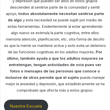
y depresión que pueden ser altos en estos grupos
descienden al sentirse parte de la comunidad y sentir
apoyo,
todos absolutamente necesitan sentirse parte
de algo
y esta necesidad se puede suplir por medio de
estas herramientas. Evidentemente al estar aprendiendo
algo nuevo se estimula la parte cognitiva, entre ellos
memoria atención, planificación, etc. otra forma de decirlo
es que la mente se mantiene activa y esto evita un deterioro
de las funciones cognitivas en los adultos mayores.
Por
último, también ayuda a que los adultos mayores se
entretengan, tengan actividades de ocio pues ver
fotos o mensajes de las personas que conoce o
inclusive de otros permite que el sujeto
pueda manejar
mejor la ansiedad y depresión, que estadísticamente se ha
comprobado que afecta más a estos grupos.
Nuestra Escuela