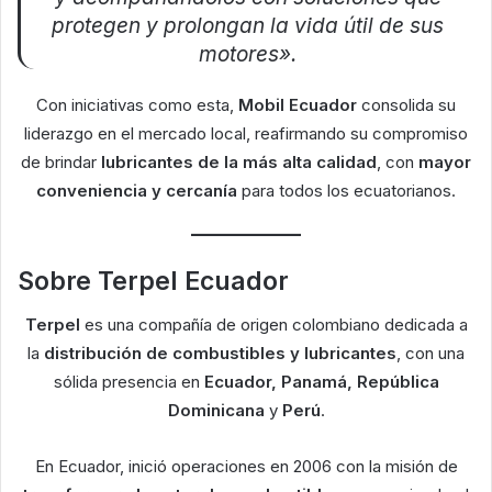
protegen y prolongan la vida útil de sus
motores».
Con iniciativas como esta,
Mobil Ecuador
consolida su
liderazgo en el mercado local, reafirmando su compromiso
de brindar
lubricantes de la más alta calidad
, con
mayor
conveniencia y cercanía
para todos los ecuatorianos.
Sobre Terpel Ecuador
Terpel
es una compañía de origen colombiano dedicada a
la
distribución de combustibles y lubricantes
, con una
sólida presencia en
Ecuador, Panamá, República
Dominicana
y
Perú
.
En Ecuador, inició operaciones en 2006 con la misión de