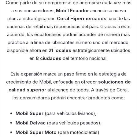
Como parte de su compromiso de acercarse cada vez más
a sus consumidores,
Mobil Ecuador
anuncia su nueva
alianza estratégica con
Coral Hipermercados
, una de las
cadenas de retail más reconocidas del país. Gracias a este
acuerdo, los ecuatorianos podrán acceder de manera más
práctica a la línea de lubricantes número uno del mercado,
disponible ahora en
21 locales
estratégicamente ubicados
en
8 ciudades
del territorio nacional.
Esta expansión marca un paso firme en la estrategia de
crecimiento de Mobil, enfocada en ofrecer
soluciones de
calidad superior
al alcance de todos. A través de Coral,
los consumidores podrán encontrar productos como:
Mobil Super
(para vehículos livianos),
Mobil Delvac
(para vehículos pesados),
Mobil Super Moto
(para motocicletas).