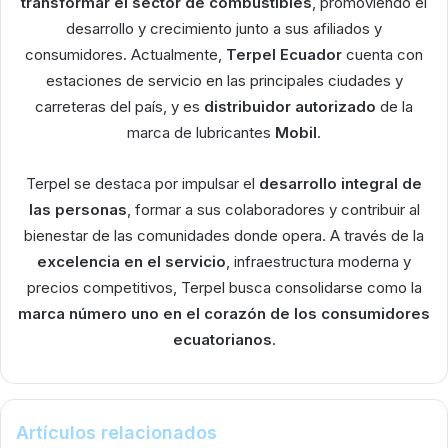
transformar el sector de combustibles
, promoviendo el
desarrollo y crecimiento junto a sus afiliados y
consumidores. Actualmente,
Terpel Ecuador
cuenta con
estaciones de servicio en las principales ciudades y
carreteras del país, y es
distribuidor autorizado
de la
marca de lubricantes
Mobil
.
Terpel se destaca por impulsar el
desarrollo integral de
las personas
, formar a sus colaboradores y contribuir al
bienestar de las comunidades donde opera. A través de la
excelencia en el servicio
, infraestructura moderna y
precios competitivos, Terpel busca consolidarse como la
marca número uno en el corazón de los consumidores
ecuatorianos
.
Artículos relacionados