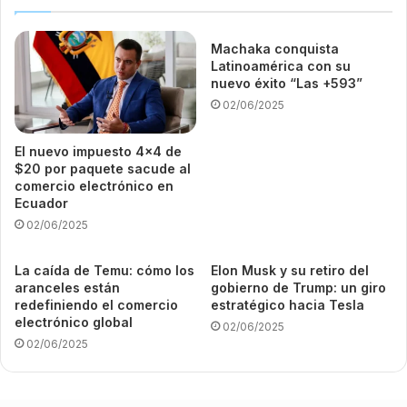
Machaka conquista
Latinoamérica con su
nuevo éxito “Las +593”
02/06/2025
El nuevo impuesto 4×4 de
$20 por paquete sacude al
comercio electrónico en
Ecuador
02/06/2025
La caída de Temu: cómo los
Elon Musk y su retiro del
aranceles están
gobierno de Trump: un giro
redefiniendo el comercio
estratégico hacia Tesla
electrónico global
02/06/2025
02/06/2025