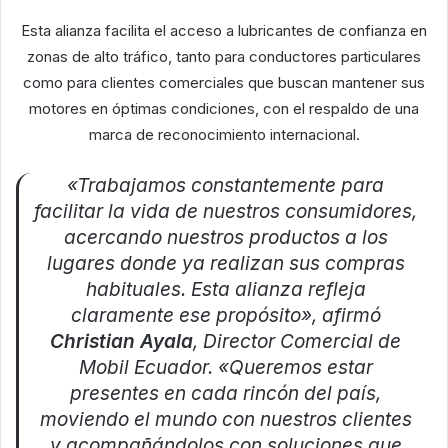
Esta alianza facilita el acceso a lubricantes de confianza en
zonas de alto tráfico, tanto para conductores particulares
como para clientes comerciales que buscan mantener sus
motores en óptimas condiciones, con el respaldo de una
marca de reconocimiento internacional.
«Trabajamos constantemente para
facilitar la vida de nuestros consumidores,
acercando nuestros productos a los
lugares donde ya realizan sus compras
habituales. Esta alianza refleja
claramente ese propósito», afirmó
Christian Ayala
, Director Comercial de
Mobil Ecuador. «Queremos estar
presentes en cada rincón del país,
moviendo el mundo con nuestros clientes
y acompañándolos con soluciones que