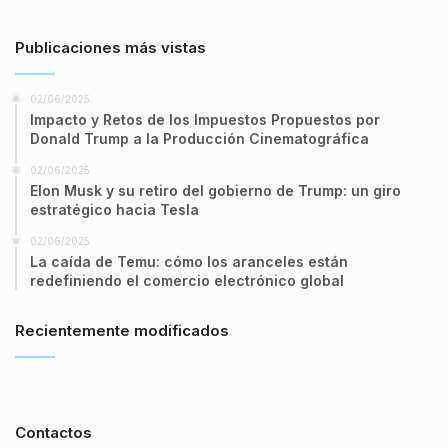
Publicaciones más vistas
02/06/2025
Impacto y Retos de los Impuestos Propuestos por
Donald Trump a la Producción Cinematográfica
02/06/2025
Elon Musk y su retiro del gobierno de Trump: un giro
estratégico hacia Tesla
02/06/2025
La caída de Temu: cómo los aranceles están
redefiniendo el comercio electrónico global
Recientemente modificados
Contactos