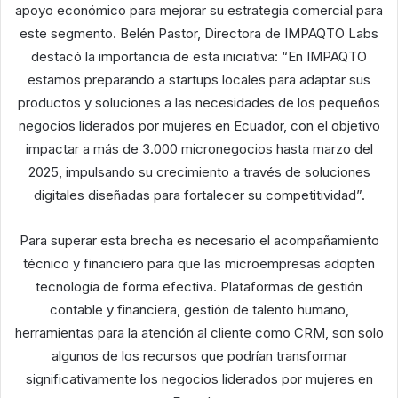
apoyo económico para mejorar su estrategia comercial para
este segmento. Belén Pastor, Directora de IMPAQTO Labs
destacó la importancia de esta iniciativa: “En IMPAQTO
estamos preparando a startups locales para adaptar sus
productos y soluciones a las necesidades de los pequeños
negocios liderados por mujeres en Ecuador, con el objetivo
impactar a más de 3.000 micronegocios hasta marzo del
2025, impulsando su crecimiento a través de soluciones
digitales diseñadas para fortalecer su competitividad”.
Para superar esta brecha es necesario el acompañamiento
técnico y financiero para que las microempresas adopten
tecnología de forma efectiva. Plataformas de gestión
contable y financiera, gestión de talento humano,
herramientas para la atención al cliente como CRM, son solo
algunos de los recursos que podrían transformar
significativamente los negocios liderados por mujeres en