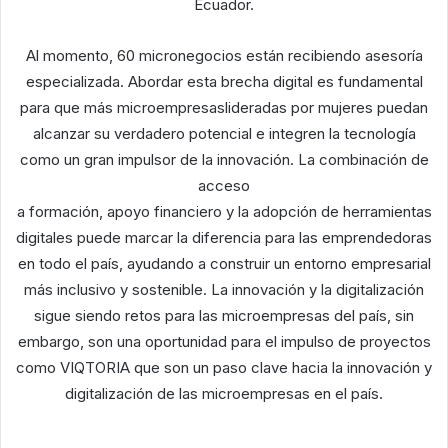
Ecuador.
Al momento, 60 micronegocios están recibiendo asesoría
especializada. Abordar esta brecha digital es fundamental
para que más microempresaslideradas por mujeres puedan
alcanzar su verdadero potencial e integren la tecnología
como un gran impulsor de la innovación. La combinación de
acceso
a formación, apoyo financiero y la adopción de herramientas
digitales puede marcar la diferencia para las emprendedoras
en todo el país, ayudando a construir un entorno empresarial
más inclusivo y sostenible. La innovación y la digitalización
sigue siendo retos para las microempresas del país, sin
embargo, son una oportunidad para el impulso de proyectos
como VIQTORIA que son un paso clave hacia la innovación y
digitalización de las microempresas en el país.