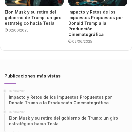
Elon Musk y su retiro del
Impacto y Retos de los
gobierno de Trump: un giro
Impuestos Propuestos por
estratégico hacia Tesla
Donald Trump a la
Producción
02/06/2025
Cinematográfica
02/06/2025
Publicaciones más vistas
02/06/2025
Impacto y Retos de los Impuestos Propuestos por
Donald Trump a la Producción Cinematográfica
02/06/2025
Elon Musk y su retiro del gobierno de Trump: un giro
estratégico hacia Tesla