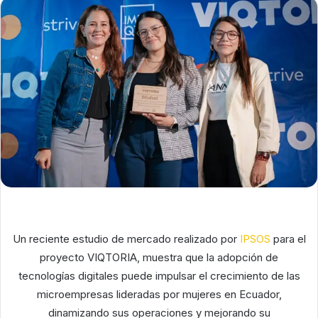
Un reciente estudio de mercado realizado por
IPSOS
para el
proyecto VIQTORIA, muestra que la adopción de
tecnologías digitales puede impulsar el crecimiento de las
microempresas lideradas por mujeres en Ecuador,
dinamizando sus operaciones y mejorando su