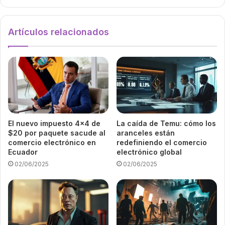
Artículos relacionados
El nuevo impuesto 4×4 de
La caída de Temu: cómo los
$20 por paquete sacude al
aranceles están
comercio electrónico en
redefiniendo el comercio
Ecuador
electrónico global
02/06/2025
02/06/2025