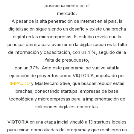
posicionamiento en el
mercado.
A pesar de la alta penetración de internet en el país, la
digitalización sigue siendo un desafío y existe una brecha
digital en las microempresas. El estudio revela que la
principal barrera para avanzar en la digitalización es la falta
de información y capacitación, con un 41%, seguido de la
falta de presupuesto,
con un 37%. Ante este panorama, se vuelve vital la
ejecución de proyectos como VIQTORIA, impulsado por
IMPAQTO
y Mastercard Stive, que buscan reducir estas
brechas, conectando startups, empresas de base
tecnológica y microempresas para la implementación de
soluciones digitales concretas.
VIQTORIA en una etapa inicial vinculó a 13 startups locales
para unirse como aliadas del programa y que recibieron un