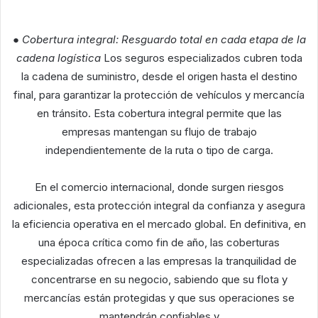
● Cobertura integral: Resguardo total en cada etapa de la
cadena logística
Los seguros especializados cubren toda
la cadena de suministro, desde el origen hasta el destino
final, para garantizar la protección de vehículos y mercancía
en tránsito. Esta cobertura integral permite que las
empresas mantengan su flujo de trabajo
independientemente de la ruta o tipo de carga.
En el comercio internacional, donde surgen riesgos
adicionales, esta protección integral da confianza y asegura
la eficiencia operativa en el mercado global. En definitiva, en
una época crítica como fin de año, las coberturas
especializadas ofrecen a las empresas la tranquilidad de
concentrarse en su negocio, sabiendo que su flota y
mercancías están protegidas y que sus operaciones se
mantendrán confiables y