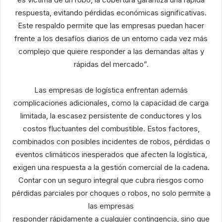
respuesta, evitando pérdidas económicas significativas.
Este respaldo permite que las empresas puedan hacer
frente a los desafíos diarios de un entorno cada vez más
complejo que quiere responder a las demandas altas y
rápidas del mercado”.
Las empresas de logística enfrentan además
complicaciones adicionales, como la capacidad de carga
limitada, la escasez persistente de conductores y los
costos fluctuantes del combustible. Estos factores,
combinados con posibles incidentes de robos, pérdidas o
eventos climáticos inesperados que afecten la logística,
exigen una respuesta a la gestión comercial de la cadena.
Contar con un seguro integral que cubra riesgos como
pérdidas parciales por choques o robos, no solo permite a
las empresas
responder rápidamente a cualquier contingencia, sino que