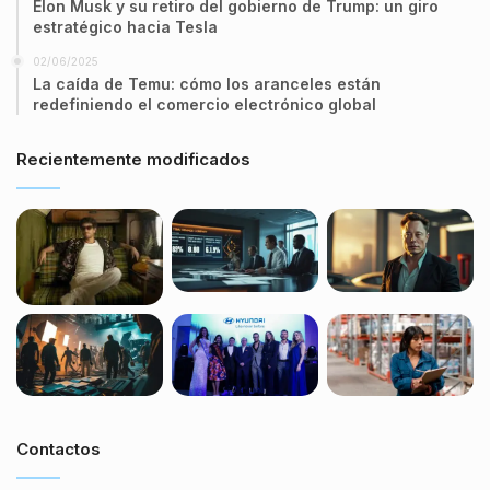
Elon Musk y su retiro del gobierno de Trump: un giro
estratégico hacia Tesla
02/06/2025
La caída de Temu: cómo los aranceles están
redefiniendo el comercio electrónico global
Recientemente modificados
Contactos