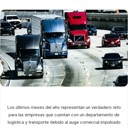
Los últimos meses del año representan un verdadero reto
para las empresas que cuentan con un departamento de
logística y transporte debido al auge comercial impulsado