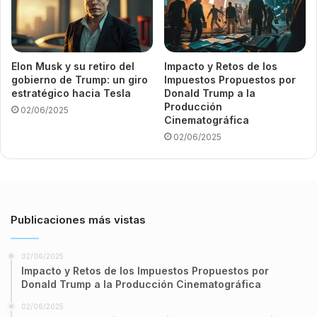
Elon Musk y su retiro del
Impacto y Retos de los
gobierno de Trump: un giro
Impuestos Propuestos por
estratégico hacia Tesla
Donald Trump a la
Producción
02/06/2025
Cinematográfica
02/06/2025
Publicaciones más vistas
02/06/2025
Impacto y Retos de los Impuestos Propuestos por
Donald Trump a la Producción Cinematográfica
02/06/2025