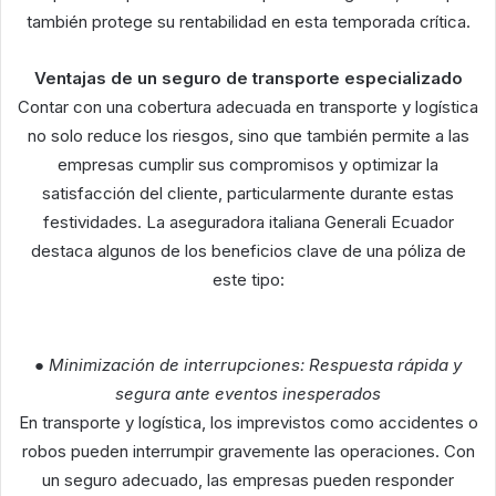
también protege su rentabilidad en esta temporada crítica.
Ventajas de un seguro de transporte especializado
Contar con una cobertura adecuada en transporte y logística
no solo reduce los riesgos, sino que también permite a las
empresas cumplir sus compromisos y optimizar la
satisfacción del cliente, particularmente durante estas
festividades. La aseguradora italiana Generali Ecuador
destaca algunos de los beneficios clave de una póliza de
este tipo:
● Minimización de interrupciones: Respuesta rápida y
segura ante eventos inesperados
En transporte y logística, los imprevistos como accidentes o
robos pueden interrumpir gravemente las operaciones. Con
un seguro adecuado, las empresas pueden responder