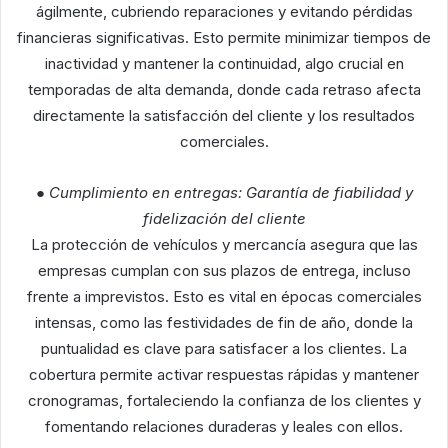
ágilmente, cubriendo reparaciones y evitando pérdidas
financieras significativas. Esto permite minimizar tiempos de
inactividad y mantener la continuidad, algo crucial en
temporadas de alta demanda, donde cada retraso afecta
directamente la satisfacción del cliente y los resultados
comerciales.
● Cumplimiento en entregas: Garantía de fiabilidad y
fidelización del cliente
La protección de vehículos y mercancía asegura que las
empresas cumplan con sus plazos de entrega, incluso
frente a imprevistos. Esto es vital en épocas comerciales
intensas, como las festividades de fin de año, donde la
puntualidad es clave para satisfacer a los clientes. La
cobertura permite activar respuestas rápidas y mantener
cronogramas, fortaleciendo la confianza de los clientes y
fomentando relaciones duraderas y leales con ellos.