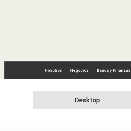
Nosotros
Negocios
Banca y Finanzas
Desktop