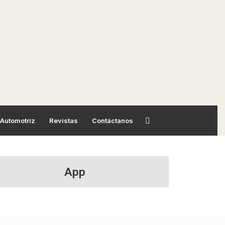
Automotriz
Revistas
Contáctanos
App