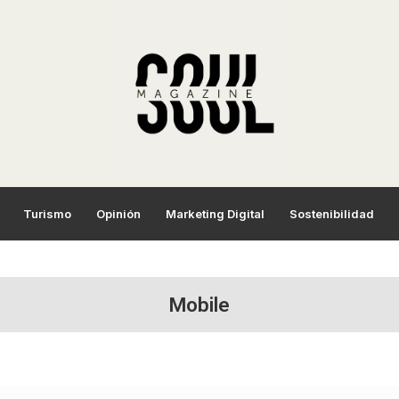
Turismo
Opinión
Marketing Digital
Sostenibilidad
Mobile